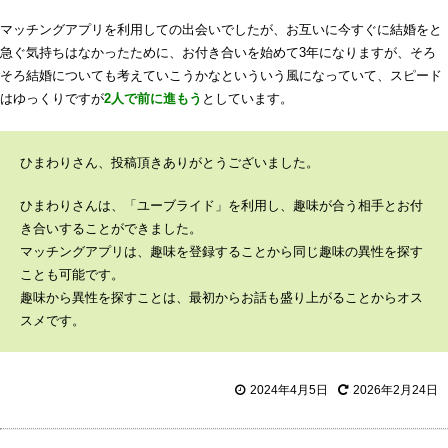
マッチングアプリを利用しての出会いでしたが、お互いに今すぐに結婚をと
急ぐ気持ちはなかったために、お付き合いを始めて3年になりますが、そろ
そろ結婚についても考えていこうかなといういう風になっていて、スピード
はゆっくりですが
2人で前に進もう
としています。
ひまわりさん、投稿頂きありがとうございました。
ひまわりさんは、「ユーブライド」を利用し、趣味が合う相手とお付
き合いすることができました。
マッチングアプリは、趣味を登録することから同じ趣味の異性を探す
ことも可能です。
趣味から異性を探すことは、最初からお話も盛り上がることからオス
スメです。
2024年4月5日
2026年2月24日