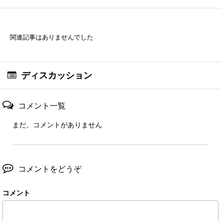
関連記事はありませんでした
ディスカッション
コメント一覧
まだ、コメントがありません
コメントをどうぞ
コメント