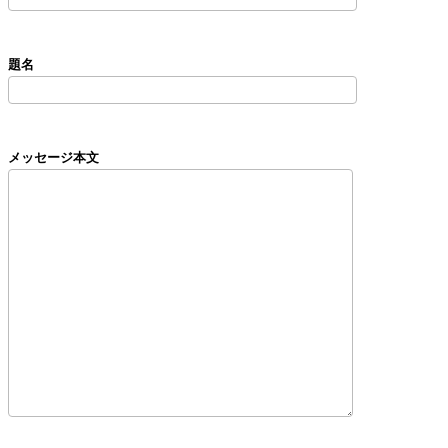
題名
メッセージ本文