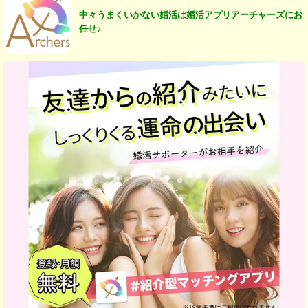
中々うまくいかない婚活は婚活アプリアーチャーズにお
任せ♪