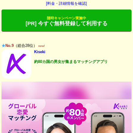
[料金・詳細情報を確認]
随時キャンペーン実施中
[PR] 今すぐ無料登録して利用する
★
No.9
（総合28位）
new!
Kiseki
約80カ国の男女が集まるマッチングアプリ