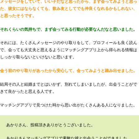
メッセージをしていて、いい子だなと思ったから、まず会ってみようと思っ
た、彼女にはならなくても、飲み友としてでも仲良くなれるかもしれない、
と思ったそうです。
それくらいの気持ちで、まず会ってみる行動が必要なんだなと思いました。
それには、たくさんメッセージのやり取りをして、プロフィールも良く読ん
で、会っても大丈夫と思えるようにマッチングアプリ上から得られる情報は
しっかり取らないといけないと思います。
会う前のやり取りがあったから安心して、会ってみようと踏み出せました。
結局その人と結婚までとはいかず、別れてしまいましたが、出会うことがで
きて良かったと思える人です。
マッチングアプリで見つけた時から思い出がたくさんある人になりました。
あかりさん、投稿頂きありがとうございました。
あかりさんマッチングアプリで素敵な彼と出会うことができました。