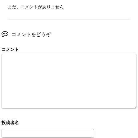
まだ、コメントがありません
コメントをどうぞ
コメント