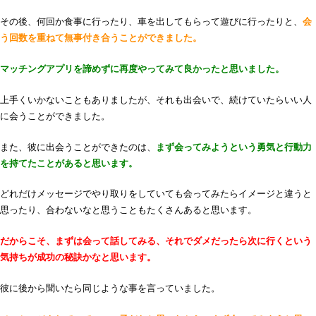
その後、何回か食事に行ったり、車を出してもらって遊びに行ったりと、
会
う回数を重ねて無事付き合うことができました。
マッチングアプリを諦めずに再度やってみて良かったと思いました。
上手くいかないこともありましたが、それも出会いで、続けていたらいい人
に会うことができました。
また、彼に出会うことができたのは、
まず会ってみようという勇気と行動力
を持てたことがあると思います。
どれだけメッセージでやり取りをしていても会ってみたらイメージと違うと
思ったり、合わないなと思うこともたくさんあると思います。
だからこそ、まずは会って話してみる、それでダメだったら次に行くという
気持ちが成功の秘訣かなと思います。
彼に後から聞いたら同じような事を言っていました。