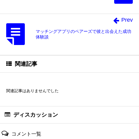
Prev
マッチングアプリのペアーズで彼と出会えた成功
体験談
関連記事
関連記事はありませんでした
ディスカッション
コメント一覧