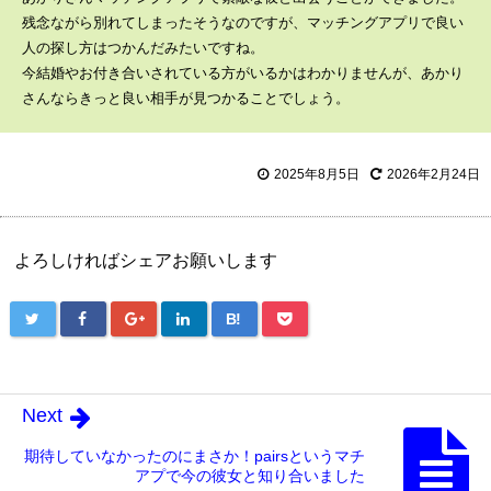
残念ながら別れてしまったそうなのですが、マッチングアプリで良い
人の探し方はつかんだみたいですね。
今結婚やお付き合いされている方がいるかはわかりませんが、あかり
さんならきっと良い相手が見つかることでしょう。
2025年8月5日
2026年2月24日
よろしければシェアお願いします
B!
Next
期待していなかったのにまさか！pairsというマチ
アプで今の彼女と知り合いました