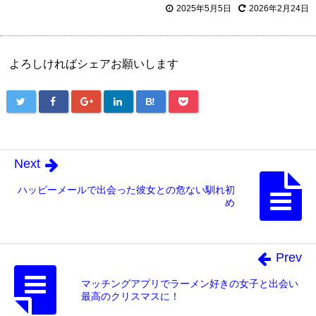
2025年5月5日
2026年2月24日
よろしければシェアお願いします
B!
Next
ハッピーメールで出会った彼女との危ない馴れ初
め
Prev
マッチングアプリでラーメン好きの女子と出会い
最高のクリスマスに！