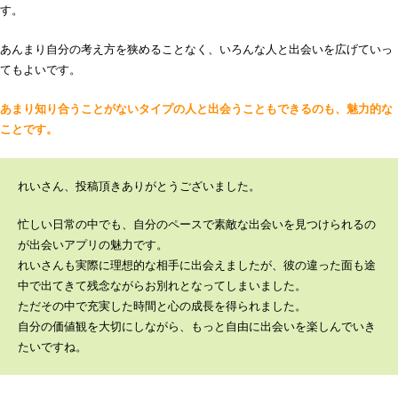
す。
あんまり自分の考え方を狭めることなく、いろんな人と出会いを広げていっ
てもよいです。
あまり知り合うことがないタイプの人と出会うこともできるのも、魅力的な
ことです。
れいさん、投稿頂きありがとうございました。
忙しい日常の中でも、自分のペースで素敵な出会いを見つけられるの
が出会いアプリの魅力です。
れいさんも実際に理想的な相手に出会えましたが、彼の違った面も途
中で出てきて残念ながらお別れとなってしまいました。
ただその中で充実した時間と心の成長を得られました。
自分の価値観を大切にしながら、もっと自由に出会いを楽しんでいき
たいですね。