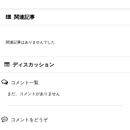
関連記事
関連記事はありませんでした
ディスカッション
コメント一覧
まだ、コメントがありません
コメントをどうぞ