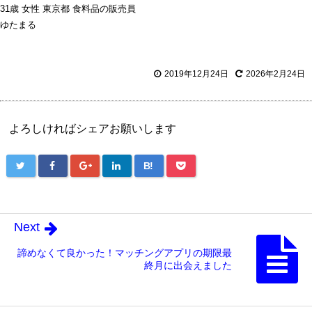
31歳 女性 東京都 食料品の販売員
ゆたまる
2019年12月24日
2026年2月24日
よろしければシェアお願いします
B!
Next
諦めなくて良かった！マッチングアプリの期限最
終月に出会えました