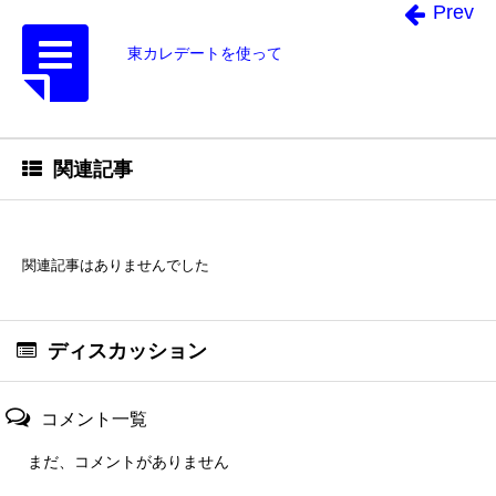
Prev
東カレデートを使って
関連記事
関連記事はありませんでした
ディスカッション
コメント一覧
まだ、コメントがありません