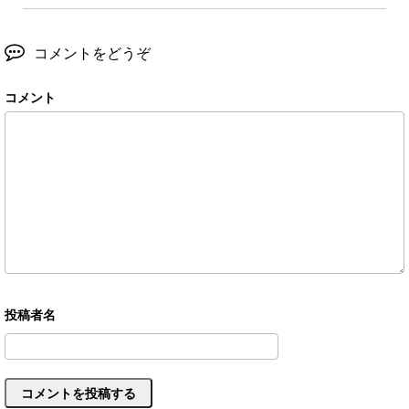
コメントをどうぞ
コメント