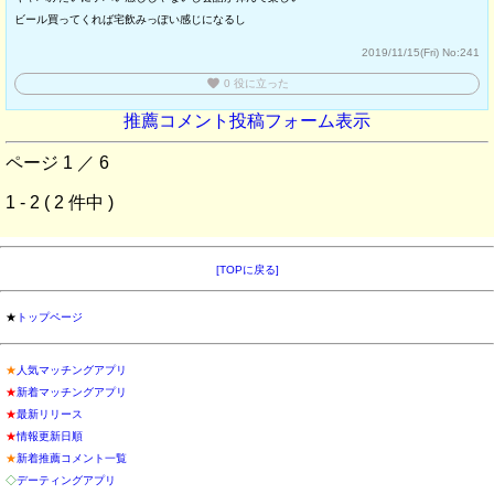
ビール買ってくれば宅飲みっぽい感じになるし
2019/11/15(Fri)
No:241
favorite
0
役に立った
推薦コメント投稿フォーム表示
ページ 1 ／ 6
1 - 2 ( 2 件中 )
[TOPに戻る]
★
トップページ
★
人気マッチングアプリ
★
新着マッチングアプリ
★
最新リリース
★
情報更新日順
★
新着推薦コメント一覧
◇
デーティングアプリ